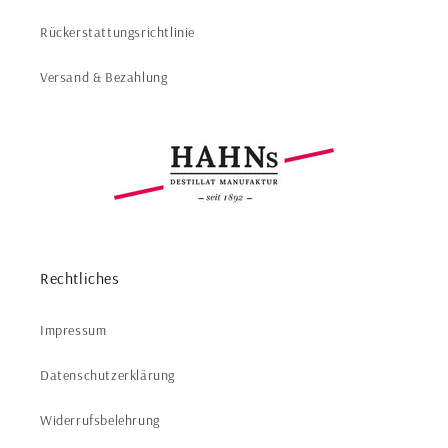
Rückerstattungsrichtlinie
Versand & Bezahlung
Rechtliches
Impressum
Datenschutzerklärung
Widerrufsbelehrung