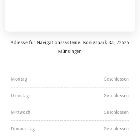
Adresse für Navigationssysteme: Königspark 8a, 72525
Münsingen
Tag
Uhrzeit
Montag
Geschlossen
Dienstag
Geschlossen
Mittwoch
Geschlossen
Donnerstag
Geschlossen