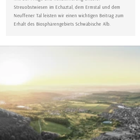
Streuobstwiesen im Echaztal, dem Ermstal und dem
Neuffener Tal leisten wir einen wichtigen Beitrag zum
Erhalt des Biosphärengebiets Schwäbische Alb.