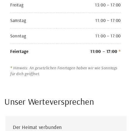
Freitag
13:00 – 17:00
Samstag
11:00 – 17:00
Sonntag
11:00 – 17:00
Feiertage
11:00 – 17:00
*
*
Hinweis: An gesetzlichen Feiertagen haben wir wie Sonntags
für dich geöffnet.
Unser Werteversprechen
Der Heimat verbunden