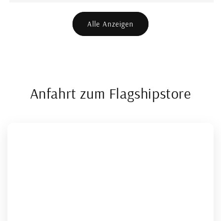
Alle Anzeigen
Anfahrt zum Flagshipstore