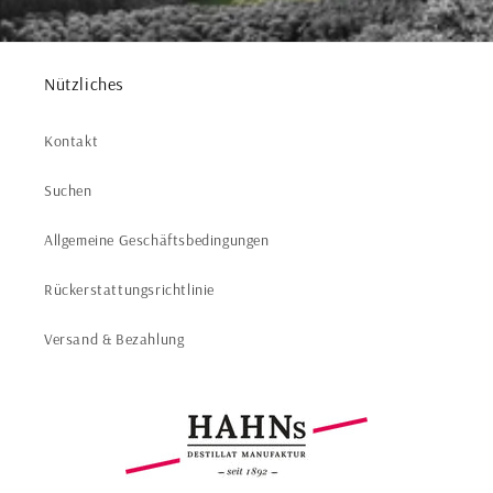
Nützliches
Kontakt
Suchen
Allgemeine Geschäftsbedingungen
Rückerstattungsrichtlinie
Versand & Bezahlung