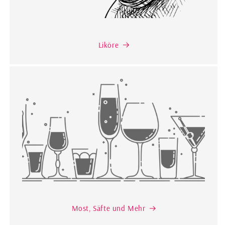
Liköre
Most, Säfte und Mehr