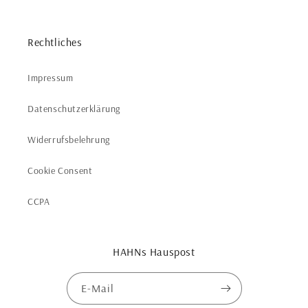
Rechtliches
Impressum
Datenschutzerklärung
Widerrufsbelehrung
Cookie Consent
CCPA
HAHNs Hauspost
E-Mail