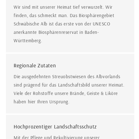
Wir sind mit unserer Heimat tief verwurzelt. Wir
finden, das schmeckt man. Das Biosphärengebiet
Schwäbische Alb ist das erste von der UNESCO
anerkannte Biosphärenreservat in Baden-
Württemberg.
Regionale Zutaten
Die ausgedehnten Streuobstwiesen des Albvorlands
sind prägend für das Landschaftsbild unserer Heimat.
Viele der Rohstoffe unsere Brände, Geiste & Liköre
haben hier Ihren Ursprung.
Hochprozentiger Landschaftsschutz
Mit der Pflege und Rekultivierung unserer